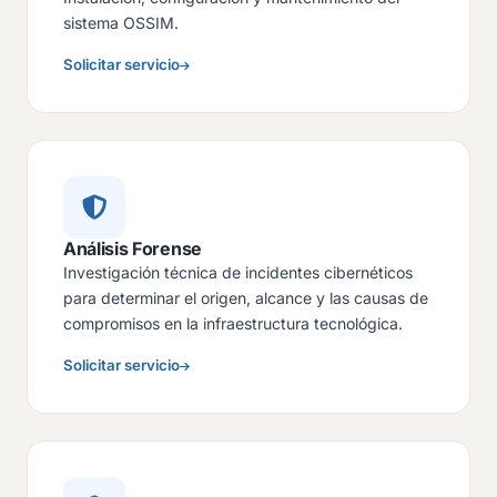
sistema OSSIM.
Solicitar servicio
Análisis Forense
Investigación técnica de incidentes cibernéticos
para determinar el origen, alcance y las causas de
compromisos en la infraestructura tecnológica.
Solicitar servicio