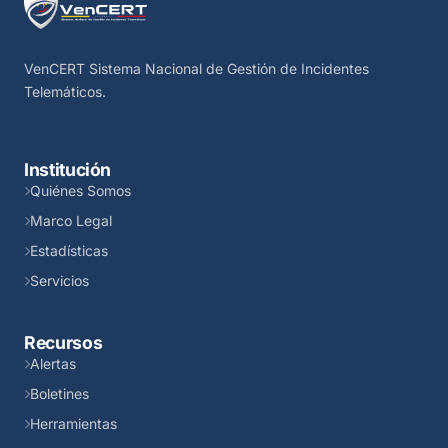
VenCERT Sistema Nacional de Gestión de Incidentes
Telemáticos.
Institución
Quiénes Somos
Marco Legal
Estadísticas
Servicios
Recursos
Alertas
Boletines
Herramientas