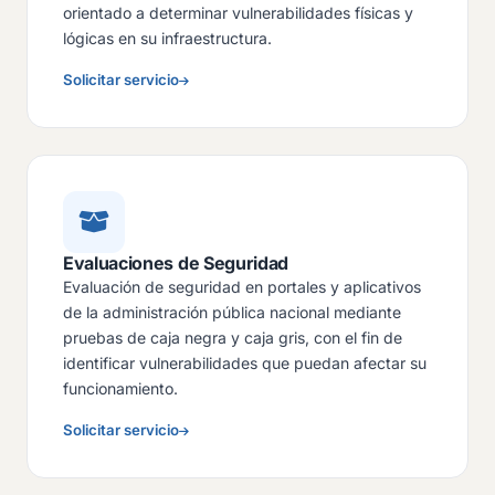
orientado a determinar vulnerabilidades físicas y
lógicas en su infraestructura.
Solicitar servicio
Evaluaciones de Seguridad
Evaluación de seguridad en portales y aplicativos
de la administración pública nacional mediante
pruebas de caja negra y caja gris, con el fin de
identificar vulnerabilidades que puedan afectar su
funcionamiento.
Solicitar servicio