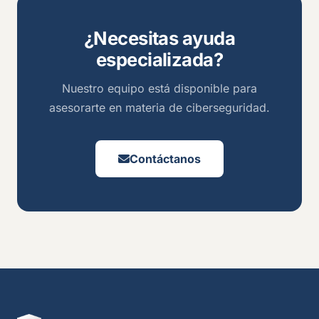
¿Necesitas ayuda
especializada?
Nuestro equipo está disponible para
asesorarte en materia de ciberseguridad.
Contáctanos