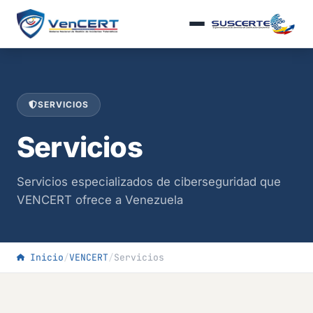
SERVICIOS
Servicios
Servicios especializados de ciberseguridad que
VENCERT ofrece a Venezuela
Inicio
/
VENCERT
/
Servicios