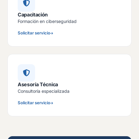
Capacitación
Formación en ciberseguridad
Solicitar servicio
Asesoría Técnica
Consultoría especializada
Solicitar servicio