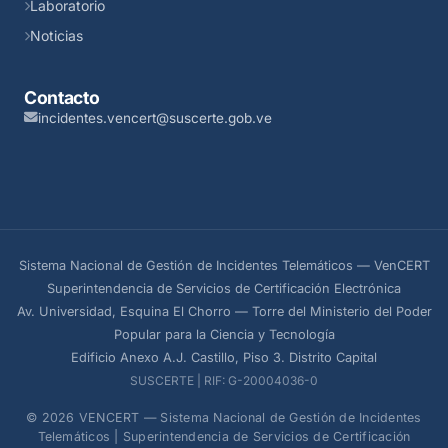
Laboratorio
Noticias
Contacto
incidentes.vencert@suscerte.gob.ve
Sistema Nacional de Gestión de Incidentes Telemáticos — VenCERT
Superintendencia de Servicios de Certificación Electrónica
Av. Universidad, Esquina El Chorro — Torre del Ministerio del Poder
Popular para la Ciencia y Tecnología
Edificio Anexo A.J. Castillo, Piso 3. Distrito Capital
SUSCERTE | RIF: G-20004036-0
© 2026 VENCERT — Sistema Nacional de Gestión de Incidentes
Telemáticos | Superintendencia de Servicios de Certificación