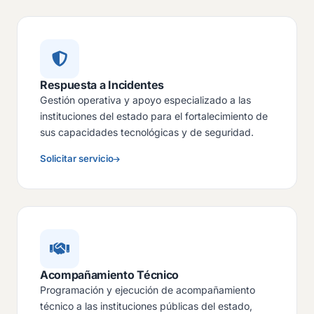
Respuesta a Incidentes
Gestión operativa y apoyo especializado a las
instituciones del estado para el fortalecimiento de
sus capacidades tecnológicas y de seguridad.
Solicitar servicio
Acompañamiento Técnico
Programación y ejecución de acompañamiento
técnico a las instituciones públicas del estado,