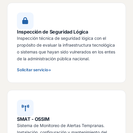
Inspección de Seguridad Lógica
Inspección técnica de seguridad lógica con el
propósito de evaluar la infraestructura tecnológica
o sistemas que hayan sido vulnerados en los entes
de la administración pública nacional.
Solicitar servicio
SMAT - OSSIM
Sistema de Monitoreo de Alertas Tempranas.
Instalación, configuración y mantenimiento del