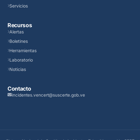
Servicios
Recursos
Alertas
Boletines
Herramientas
Laboratorio
Noticias
Contacto
incidentes.vencert@suscerte.gob.ve