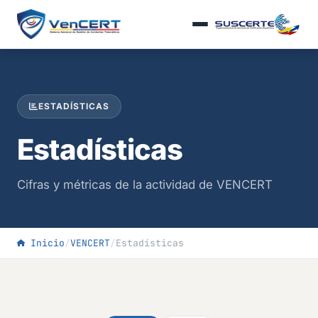
ESTADÍSTICAS
Estadísticas
Cifras y métricas de la actividad de VENCERT
Inicio
/
VENCERT
/
Estadísticas