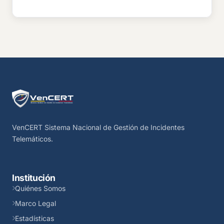
VenCERT Sistema Nacional de Gestión de Incidentes
Telemáticos.
Institución
Quiénes Somos
Marco Legal
Estadísticas