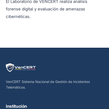
El Laboratorio de VENCERT realiza análisis
forense digital y evaluación de amenazas
cibernéticas.
VenCERT Sistema Nacional de Gestión de Incidentes
Telemáticos.
Institución