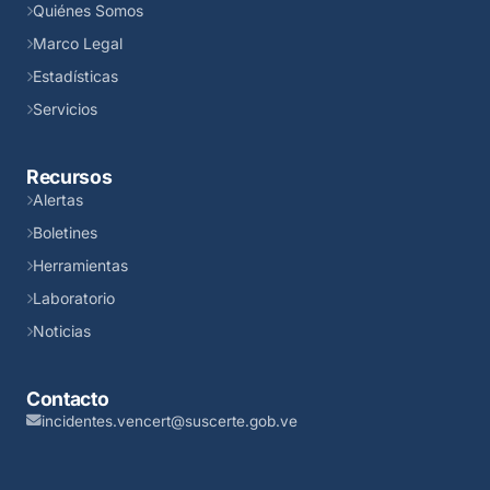
Quiénes Somos
Marco Legal
Estadísticas
Servicios
Recursos
Alertas
Boletines
Herramientas
Laboratorio
Noticias
Contacto
incidentes.vencert@suscerte.gob.ve