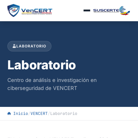
LABORATORIO
Laboratorio
Centro de análisis e investigación en
ciberseguridad de VENCERT
Inicio
/
VENCERT
/
Laboratorio