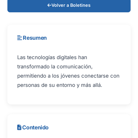
Volver a Boletines
Resumen
Las tecnologías digitales han
transformado la comunicación,
permitiendo a los jóvenes conectarse con
personas de su entorno y más allá.
Contenido