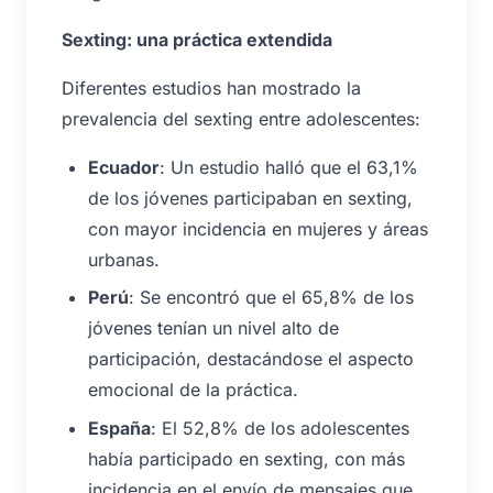
Sexting: una práctica extendida
Diferentes estudios han mostrado la
prevalencia del sexting entre adolescentes:
Ecuador
: Un estudio halló que el 63,1%
de los jóvenes participaban en sexting,
con mayor incidencia en mujeres y áreas
urbanas.
Perú
: Se encontró que el 65,8% de los
jóvenes tenían un nivel alto de
participación, destacándose el aspecto
emocional de la práctica.
España
: El 52,8% de los adolescentes
había participado en sexting, con más
incidencia en el envío de mensajes que