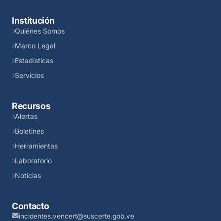
Institución
Quiénes Somos
Marco Legal
Estadísticas
Servicios
Recursos
Alertas
Boletines
Herramientas
Laboratorio
Noticias
Contacto
incidentes.vencert@suscerte.gob.ve