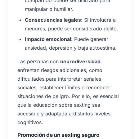
compartido puede ser utilizado para
manipular o humillar.
Consecuencias legales
: Si involucra a
menores, puede ser considerado delito.
Impacto emocional
: Puede generar
ansiedad, depresión y baja autoestima.
Las personas con
neurodiversidad
enfrentan riesgos adicionales, como
dificultades para interpretar señales
sociales, establecer límites o reconocer
situaciones de peligro. Por ello, es esencial
que la educación sobre sexting sea
accesible y adaptada a distintos niveles
cognitivos.
Promoción de un sexting seguro