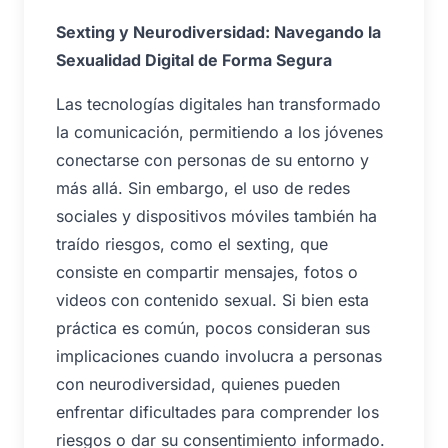
Sexting y Neurodiversidad: Navegando la
Sexualidad Digital de Forma Segura
Las tecnologías digitales han transformado
la comunicación, permitiendo a los jóvenes
conectarse con personas de su entorno y
más allá. Sin embargo, el uso de redes
sociales y dispositivos móviles también ha
traído riesgos, como el sexting, que
consiste en compartir mensajes, fotos o
videos con contenido sexual. Si bien esta
práctica es común, pocos consideran sus
implicaciones cuando involucra a personas
con neurodiversidad, quienes pueden
enfrentar dificultades para comprender los
riesgos o dar su consentimiento informado.