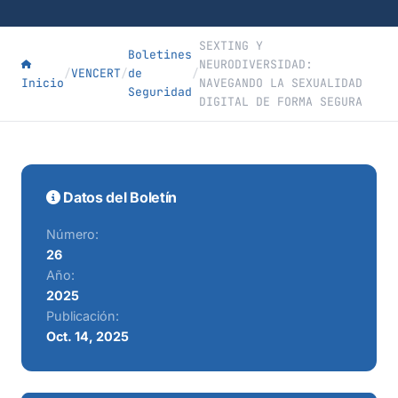
SEXTING Y
Boletines
NEURODIVERSIDAD:
/
VENCERT
/
de
/
Inicio
NAVEGANDO LA SEXUALIDAD
Seguridad
DIGITAL DE FORMA SEGURA
Datos del Boletín
Número:
26
Año:
2025
Publicación:
Oct. 14, 2025