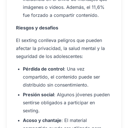
imágenes o videos. Además, el 11,6%
fue forzado a compartir contenido.
Riesgos y desafíos
El sexting conlleva peligros que pueden
afectar la privacidad, la salud mental y la
seguridad de los adolescentes:
Pérdida de control
: Una vez
compartido, el contenido puede ser
distribuido sin consentimiento.
Presión social
: Algunos jóvenes pueden
sentirse obligados a participar en
sexting.
Acoso y chantaje
: El material