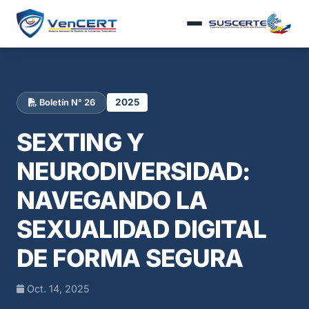
2025
Boletín N° 26
SEXTING Y
NEURODIVERSIDAD:
NAVEGANDO LA
SEXUALIDAD DIGITAL
DE FORMA SEGURA
Oct. 14, 2025