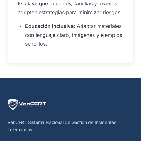
Es clave que docentes, familias y jóvenes
adopten estrategias para minimizar riesgos:
Educación inclusiva
: Adaptar materiales
con lenguaje claro, imágenes y ejemplos
sencillos.
VenCERT Sistema Nacional de Gestión de Incidentes
Telemáticos.