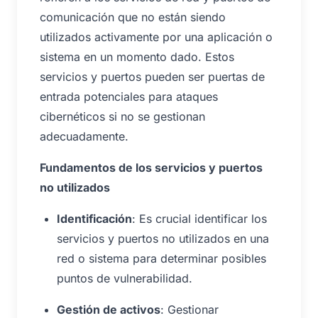
comunicación que no están siendo
utilizados activamente por una aplicación o
sistema en un momento dado. Estos
servicios y puertos pueden ser puertas de
entrada potenciales para ataques
cibernéticos si no se gestionan
adecuadamente.
Fundamentos de los servicios y puertos
no utilizados
Identificación
: Es crucial identificar los
servicios y puertos no utilizados en una
red o sistema para determinar posibles
puntos de vulnerabilidad.
Gestión de activos
: Gestionar