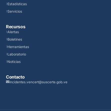
Estadísticas
Servicios
Recursos
Alertas
Boletines
Herramientas
Laboratorio
Noticias
Contacto
incidentes.vencert@suscerte.gob.ve