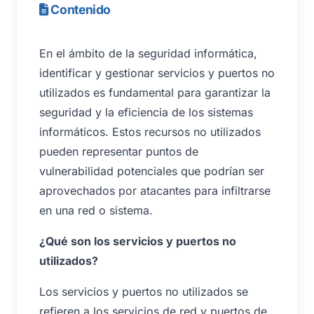
Contenido
En el ámbito de la seguridad informática,
identificar y gestionar servicios y puertos no
utilizados es fundamental para garantizar la
seguridad y la eficiencia de los sistemas
informáticos. Estos recursos no utilizados
pueden representar puntos de
vulnerabilidad potenciales que podrían ser
aprovechados por atacantes para infiltrarse
en una red o sistema.
¿Qué son los servicios y puertos no
utilizados?
Los servicios y puertos no utilizados se
refieren a los servicios de red y puertos de