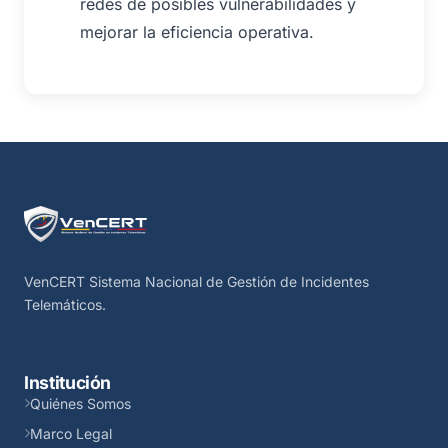
redes de posibles vulnerabilidades y
mejorar la eficiencia operativa.
VenCERT Sistema Nacional de Gestión de Incidentes
Telemáticos.
Institución
Quiénes Somos
Marco Legal