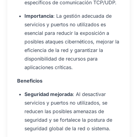
específicos de comunicación TCP/UDP.
Importancia
: La gestión adecuada de
servicios y puertos no utilizados es
esencial para reducir la exposición a
posibles ataques cibernéticos, mejorar la
eficiencia de la red y garantizar la
disponibilidad de recursos para
aplicaciones críticas.
Beneficios
Seguridad mejorada
: Al desactivar
servicios y puertos no utilizados, se
reducen las posibles amenazas de
seguridad y se fortalece la postura de
seguridad global de la red o sistema.