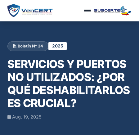
2025
Boletín N° 34
SERVICIOS Y PUERTOS
NO UTILIZADOS: ¿POR
QUÉ DESHABILITARLOS
ES CRUCIAL?
Aug. 19, 2025