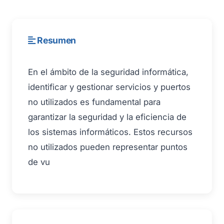
Resumen
En el ámbito de la seguridad informática,
identificar y gestionar servicios y puertos
no utilizados es fundamental para
garantizar la seguridad y la eficiencia de
los sistemas informáticos. Estos recursos
no utilizados pueden representar puntos
de vu