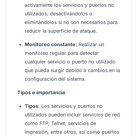
activamente los servicios y puertos no
utilizados, desactivándolos o
eliminándolos si no son necesarios para
reducir la superficie de ataque.
Monitoreo constante:
Realizar un
monitoreo regular para detectar
cualquier servicio o puerto no utilizado
que pueda surgir debido a cambios en la
configuración del sistema.
Tipos e importancia
Tipos
: Los servicios y puertos no
utilizados pueden incluir servicios de red
como FTP, Telnet, servicios de
impresión, entre otros, así como puertos