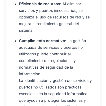
Eficiencia de recursos
: Al eliminar
servicios y puertos innecesarios, se
optimiza el uso de recursos de red y se
mejora el rendimiento general del
sistema.
Cumplimiento normativo
: La gestión
adecuada de servicios y puertos no
utilizados puede contribuir al
cumplimiento de regulaciones y
normativas de seguridad de la
información.
La identificación y gestión de servicios y
puertos no utilizados son prácticas
esenciales en la seguridad informática
que ayudan a proteger los sistemas y