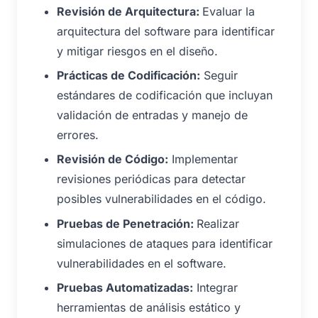
Revisión de Arquitectura:
Evaluar la
arquitectura del software para identificar
y mitigar riesgos en el diseño.
Prácticas de Codificación:
Seguir
estándares de codificación que incluyan
validación de entradas y manejo de
errores.
Revisión de Código:
Implementar
revisiones periódicas para detectar
posibles vulnerabilidades en el código.
Pruebas de Penetración:
Realizar
simulaciones de ataques para identificar
vulnerabilidades en el software.
Pruebas Automatizadas:
Integrar
herramientas de análisis estático y