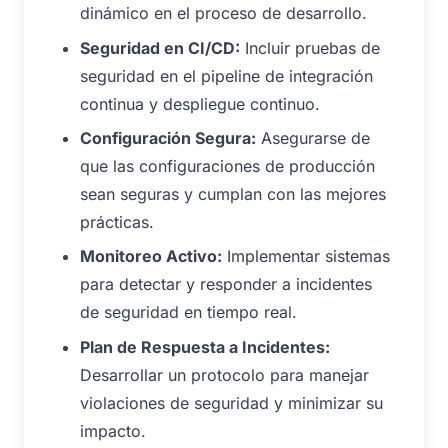
dinámico en el proceso de desarrollo.
Seguridad en CI/CD:
Incluir pruebas de
seguridad en el pipeline de integración
continua y despliegue continuo.
Configuración Segura:
Asegurarse de
que las configuraciones de producción
sean seguras y cumplan con las mejores
prácticas.
Monitoreo Activo:
Implementar sistemas
para detectar y responder a incidentes
de seguridad en tiempo real.
Plan de Respuesta a Incidentes:
Desarrollar un protocolo para manejar
violaciones de seguridad y minimizar su
impacto.