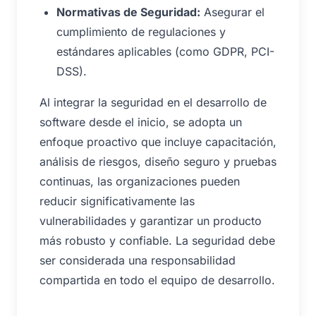
Normativas de Seguridad:
Asegurar el
cumplimiento de regulaciones y
estándares aplicables (como GDPR, PCI-
DSS).
Al integrar la seguridad en el desarrollo de
software desde el inicio, se adopta un
enfoque proactivo que incluye capacitación,
análisis de riesgos, diseño seguro y pruebas
continuas, las organizaciones pueden
reducir significativamente las
vulnerabilidades y garantizar un producto
más robusto y confiable. La seguridad debe
ser considerada una responsabilidad
compartida en todo el equipo de desarrollo.