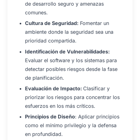
de desarrollo seguro y amenazas
comunes.
Cultura de Seguridad:
Fomentar un
ambiente donde la seguridad sea una
prioridad compartida.
Identificación de Vulnerabilidades:
Evaluar el software y los sistemas para
detectar posibles riesgos desde la fase
de planificación.
Evaluación de Impacto:
Clasificar y
priorizar los riesgos para concentrar los
esfuerzos en los más críticos.
Principios de Diseño
: Aplicar principios
como el mínimo privilegio y la defensa
en profundidad.