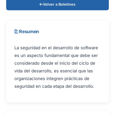
Volver a Boletines
Resumen
La seguridad en el desarrollo de software
es un aspecto fundamental que debe ser
considerado desde el inicio del ciclo de
vida del desarrollo, es esencial que las
organizaciones integren prácticas de
seguridad en cada etapa del desarrollo.