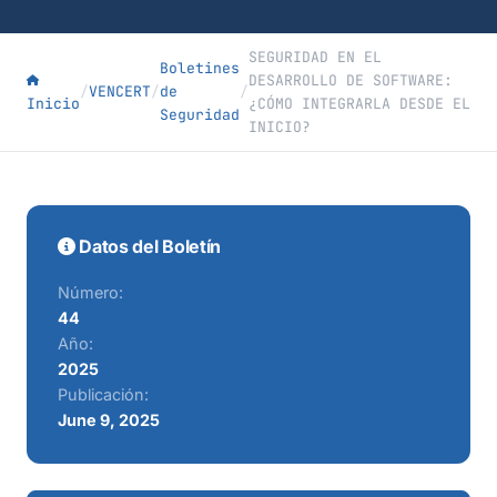
SEGURIDAD EN EL
Boletines
DESARROLLO DE SOFTWARE:
/
VENCERT
/
de
/
Inicio
¿CÓMO INTEGRARLA DESDE EL
Seguridad
INICIO?
Datos del Boletín
Número:
44
Año:
2025
Publicación:
June 9, 2025