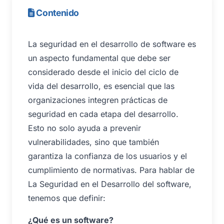
Contenido
La seguridad en el desarrollo de software es
un aspecto fundamental que debe ser
considerado desde el inicio del ciclo de
vida del desarrollo, es esencial que las
organizaciones integren prácticas de
seguridad en cada etapa del desarrollo.
Esto no solo ayuda a prevenir
vulnerabilidades, sino que también
garantiza la confianza de los usuarios y el
cumplimiento de normativas. Para hablar de
La Seguridad en el Desarrollo del software,
tenemos que definir:
¿Qué es un software?