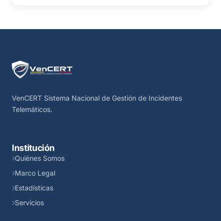
VenCERT Sistema Nacional de Gestión de Incidentes
Telemáticos.
Institución
Quiénes Somos
Marco Legal
Estadísticas
Servicios