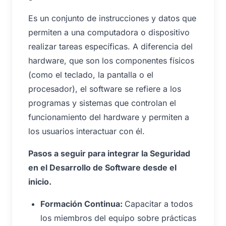
Es un conjunto de instrucciones y datos que
permiten a una computadora o dispositivo
realizar tareas específicas. A diferencia del
hardware, que son los componentes físicos
(como el teclado, la pantalla o el
procesador), el software se refiere a los
programas y sistemas que controlan el
funcionamiento del hardware y permiten a
los usuarios interactuar con él.
Pasos a seguir para integrar la Seguridad
en el Desarrollo de Software desde el
inicio.
Formación Continua:
Capacitar a todos
los miembros del equipo sobre prácticas