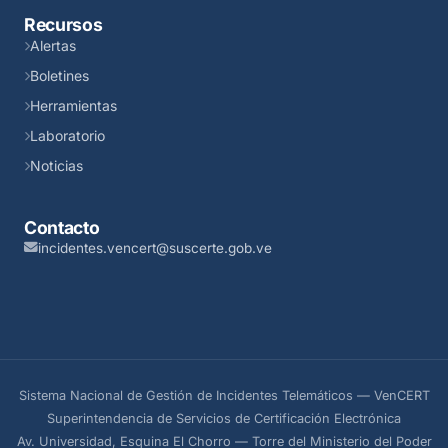
Recursos
Alertas
Boletines
Herramientas
Laboratorio
Noticias
Contacto
incidentes.vencert@suscerte.gob.ve
Sistema Nacional de Gestión de Incidentes Telemáticos — VenCERT
Superintendencia de Servicios de Certificación Electrónica
Av. Universidad, Esquina El Chorro — Torre del Ministerio del Poder