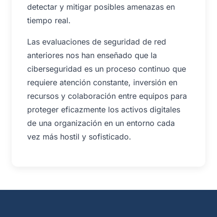
detectar y mitigar posibles amenazas en
tiempo real.
Las evaluaciones de seguridad de red
anteriores nos han enseñado que la
ciberseguridad es un proceso continuo que
requiere atención constante, inversión en
recursos y colaboración entre equipos para
proteger eficazmente los activos digitales
de una organización en un entorno cada
vez más hostil y sofisticado.