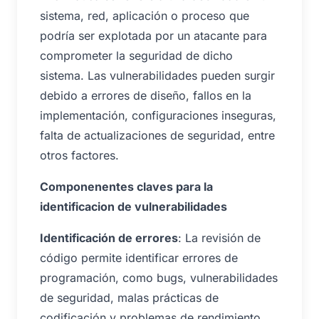
sistema, red, aplicación o proceso que
podría ser explotada por un atacante para
comprometer la seguridad de dicho
sistema. Las vulnerabilidades pueden surgir
debido a errores de diseño, fallos en la
implementación, configuraciones inseguras,
falta de actualizaciones de seguridad, entre
otros factores.
Componenentes claves para la
identificacion de vulnerabilidades
Identificación de errores
: La revisión de
código permite identificar errores de
programación, como bugs, vulnerabilidades
de seguridad, malas prácticas de
codificación y problemas de rendimiento,