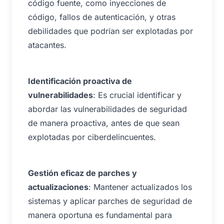
código fuente, como inyecciones de
código, fallos de autenticación, y otras
debilidades que podrían ser explotadas por
atacantes.
Identificación proactiva de
vulnerabilidades
: Es crucial identificar y
abordar las vulnerabilidades de seguridad
de manera proactiva, antes de que sean
explotadas por ciberdelincuentes.
Gestión eficaz de parches y
actualizaciones
: Mantener actualizados los
sistemas y aplicar parches de seguridad de
manera oportuna es fundamental para