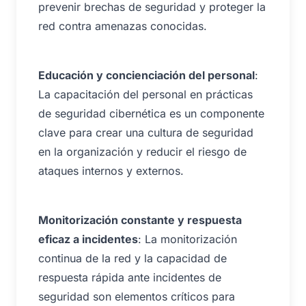
prevenir brechas de seguridad y proteger la
red contra amenazas conocidas.
Educación y concienciación del personal
:
La capacitación del personal en prácticas
de seguridad cibernética es un componente
clave para crear una cultura de seguridad
en la organización y reducir el riesgo de
ataques internos y externos.
Monitorización constante y respuesta
eficaz a incidentes
: La monitorización
continua de la red y la capacidad de
respuesta rápida ante incidentes de
seguridad son elementos críticos para