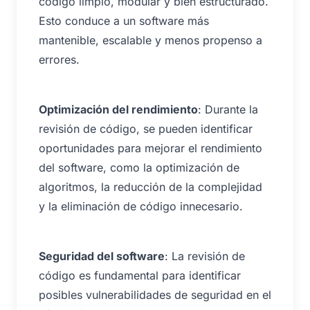
código limpio, modular y bien estructurado.
Esto conduce a un software más
mantenible, escalable y menos propenso a
errores.
Optimización del rendimiento
: Durante la
revisión de código, se pueden identificar
oportunidades para mejorar el rendimiento
del software, como la optimización de
algoritmos, la reducción de la complejidad
y la eliminación de código innecesario.
Seguridad del software
: La revisión de
código es fundamental para identificar
posibles vulnerabilidades de seguridad en el