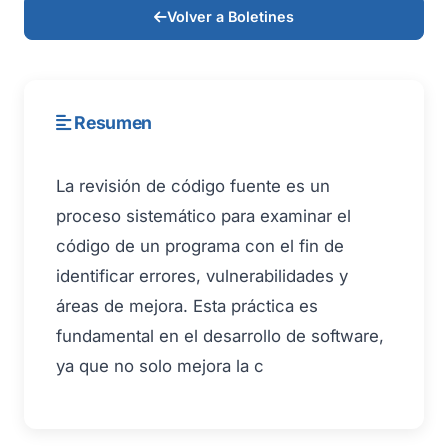
Volver a Boletines
Resumen
La revisión de código fuente es un
proceso sistemático para examinar el
código de un programa con el fin de
identificar errores, vulnerabilidades y
áreas de mejora. Esta práctica es
fundamental en el desarrollo de software,
ya que no solo mejora la c