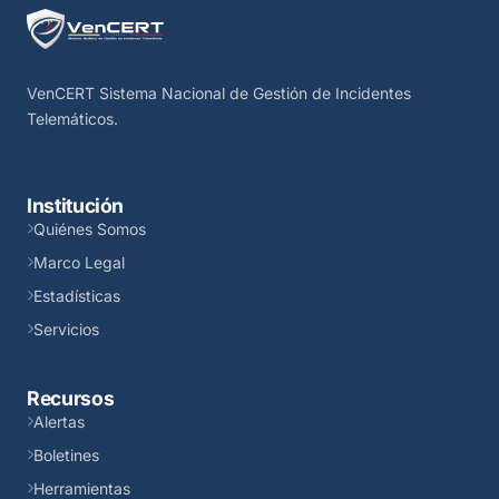
VenCERT Sistema Nacional de Gestión de Incidentes
Telemáticos.
Institución
Quiénes Somos
Marco Legal
Estadísticas
Servicios
Recursos
Alertas
Boletines
Herramientas