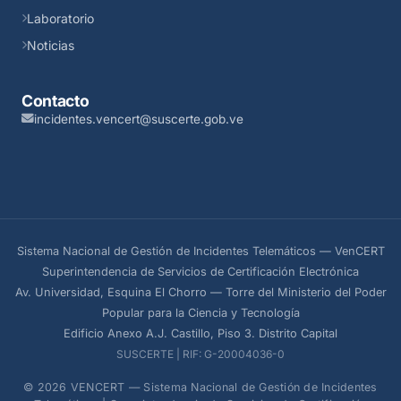
Laboratorio
Noticias
Contacto
incidentes.vencert@suscerte.gob.ve
Sistema Nacional de Gestión de Incidentes Telemáticos — VenCERT
Superintendencia de Servicios de Certificación Electrónica
Av. Universidad, Esquina El Chorro — Torre del Ministerio del Poder
Popular para la Ciencia y Tecnología
Edificio Anexo A.J. Castillo, Piso 3. Distrito Capital
SUSCERTE | RIF: G-20004036-0
© 2026 VENCERT — Sistema Nacional de Gestión de Incidentes