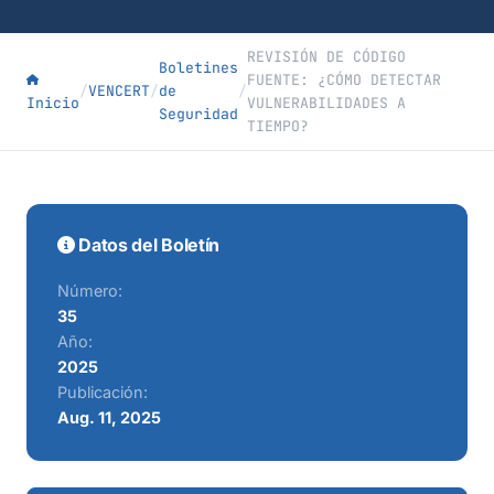
REVISIÓN DE CÓDIGO
Boletines
FUENTE: ¿CÓMO DETECTAR
/
VENCERT
/
de
/
Inicio
VULNERABILIDADES A
Seguridad
TIEMPO?
Datos del Boletín
Número:
35
Año:
2025
Publicación:
Aug. 11, 2025