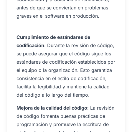
antes de que se conviertan en problemas
graves en el software en producción.
Cumplimiento de estándares de
codificación
: Durante la revisión de código,
se puede asegurar que el código sigue los
estándares de codificación establecidos por
el equipo o la organización. Esto garantiza
consistencia en el estilo de codificación,
facilita la legibilidad y mantiene la calidad
del código a lo largo del tiempo.
Mejora de la calidad del código
: La revisión
de código fomenta buenas prácticas de
programación y promueve la escritura de