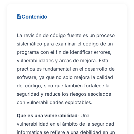
Contenido
La revisión de código fuente es un proceso
sistemático para examinar el código de un
programa con el fin de identificar errores,
vulnerabilidades y áreas de mejora. Esta
práctica es fundamental en el desarrollo de
software, ya que no solo mejora la calidad
del código, sino que también fortalece la
seguridad y reduce los riesgos asociados
con vulnerabilidades explotables.
Que es una vulnerabilidad
: Una
vulnerabilidad en el ámbito de la seguridad
informática se refiere a una debilidad en un