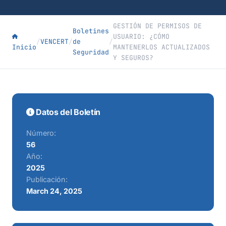
GESTIÓN DE PERMISOS DE
Boletines
USUARIO: ¿CÓMO
/
VENCERT
/
de
/
Inicio
MANTENERLOS ACTUALIZADOS
Seguridad
Y SEGUROS?
Datos del Boletín
Número:
56
Año:
2025
Publicación:
March 24, 2025