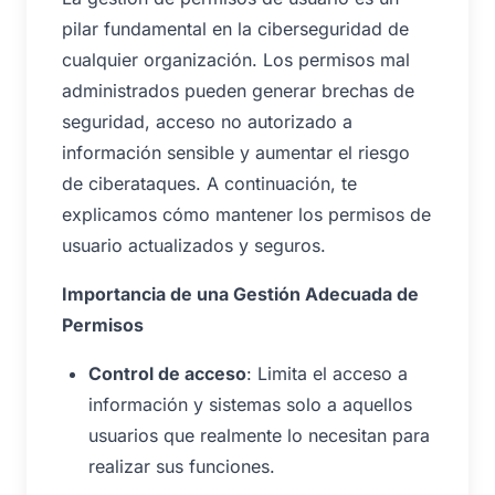
pilar fundamental en la ciberseguridad de
cualquier organización. Los permisos mal
administrados pueden generar brechas de
seguridad, acceso no autorizado a
información sensible y aumentar el riesgo
de ciberataques. A continuación, te
explicamos cómo mantener los permisos de
usuario actualizados y seguros.
Importancia de una Gestión Adecuada de
Permisos
Control de acceso
: Limita el acceso a
información y sistemas solo a aquellos
usuarios que realmente lo necesitan para
realizar sus funciones.