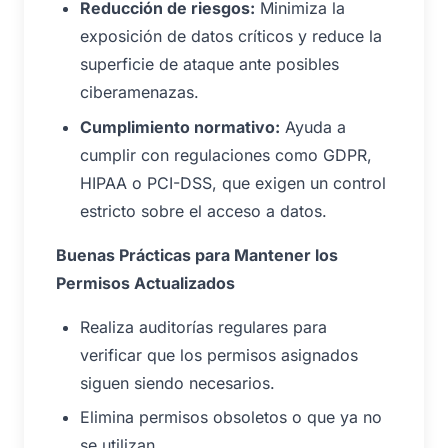
Reducción de riesgos:
Minimiza la
exposición de datos críticos y reduce la
superficie de ataque ante posibles
ciberamenazas.
Cumplimiento normativo:
Ayuda a
cumplir con regulaciones como GDPR,
HIPAA o PCI-DSS, que exigen un control
estricto sobre el acceso a datos.
Buenas Prácticas para Mantener los
Permisos Actualizados
Realiza auditorías regulares para
verificar que los permisos asignados
siguen siendo necesarios.
Elimina permisos obsoletos o que ya no
se utilizan.