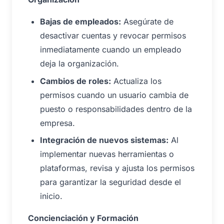
Bajas de empleados:
Asegúrate de
desactivar cuentas y revocar permisos
inmediatamente cuando un empleado
deja la organización.
Cambios de roles:
Actualiza los
permisos cuando un usuario cambia de
puesto o responsabilidades dentro de la
empresa.
Integración de nuevos sistemas:
Al
implementar nuevas herramientas o
plataformas, revisa y ajusta los permisos
para garantizar la seguridad desde el
inicio.
Concienciación y Formación