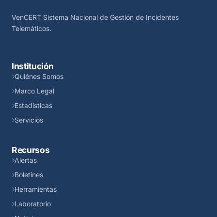
VenCERT Sistema Nacional de Gestión de Incidentes
Telemáticos.
Institución
Quiénes Somos
Marco Legal
Estadísticas
Servicios
Recursos
Alertas
Boletines
Herramientas
Laboratorio