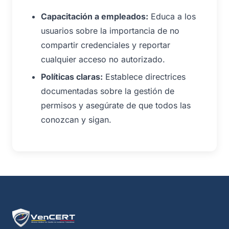
Capacitación a empleados:
Educa a los
usuarios sobre la importancia de no
compartir credenciales y reportar
cualquier acceso no autorizado.
Políticas claras:
Establece directrices
documentadas sobre la gestión de
permisos y asegúrate de que todos las
conozcan y sigan.