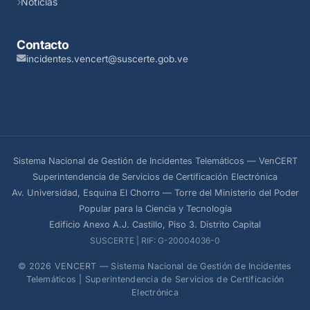
Noticias
Contacto
incidentes.vencert@suscerte.gob.ve
Sistema Nacional de Gestión de Incidentes Telemáticos — VenCERT
Superintendencia de Servicios de Certificación Electrónica
Av. Universidad, Esquina El Chorro — Torre del Ministerio del Poder
Popular para la Ciencia y Tecnología
Edificio Anexo A.J. Castillo, Piso 3. Distrito Capital
SUSCERTE | RIF: G-20004036-0
© 2026 VENCERT — Sistema Nacional de Gestión de Incidentes
Telemáticos | Superintendencia de Servicios de Certificación
Electrónica