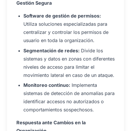
Gestión Segura
Software de gestión de permisos:
Utiliza soluciones especializadas para
centralizar y controlar los permisos de
usuario en toda la organización.
Segmentación de redes:
Divide los
sistemas y datos en zonas con diferentes
niveles de acceso para limitar el
movimiento lateral en caso de un ataque.
Monitoreo continuo:
Implementa
sistemas de detección de anomalías para
identificar accesos no autorizados o
comportamientos sospechosos.
Respuesta ante Cambios en la
Organización