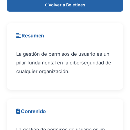
Volver a Boletines
Resumen
La gestión de permisos de usuario es un
pilar fundamental en la ciberseguridad de
cualquier organización.
Contenido
La gestión de permisos de usuario es un