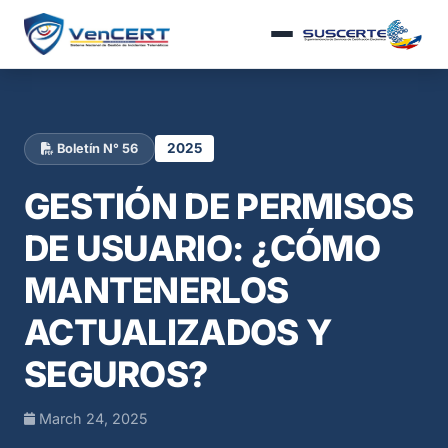
2025
Boletín N° 56
GESTIÓN DE PERMISOS
DE USUARIO: ¿CÓMO
MANTENERLOS
ACTUALIZADOS Y
SEGUROS?
March 24, 2025