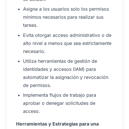
Asigna a los usuarios solo los permisos
mínimos necesarios para realizar sus
tareas.
Evita otorgar acceso administrativo o de
alto nivel a menos que sea estrictamente
necesario.
Utiliza herramientas de gestión de
identidades y accesos (IAM) para
automatizar la asignación y revocación
de permisos.
Implementa flujos de trabajo para
aprobar o denegar solicitudes de
acceso.
Herramientas y Estrategias para una