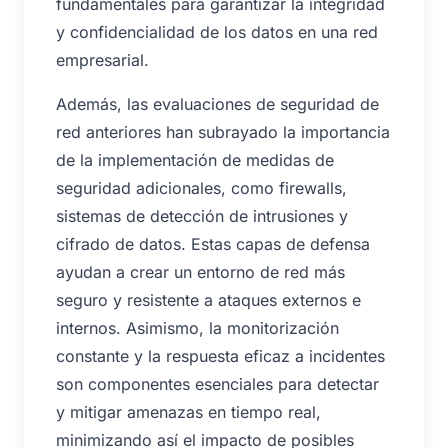
fundamentales para garantizar la integridad
y confidencialidad de los datos en una red
empresarial.
Además, las evaluaciones de seguridad de
red anteriores han subrayado la importancia
de la implementación de medidas de
seguridad adicionales, como firewalls,
sistemas de detección de intrusiones y
cifrado de datos. Estas capas de defensa
ayudan a crear un entorno de red más
seguro y resistente a ataques externos e
internos. Asimismo, la monitorización
constante y la respuesta eficaz a incidentes
son componentes esenciales para detectar
y mitigar amenazas en tiempo real,
minimizando así el impacto de posibles