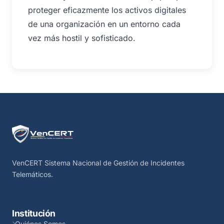
proteger eficazmente los activos digitales
de una organización en un entorno cada
vez más hostil y sofisticado.
VenCERT Sistema Nacional de Gestión de Incidentes
Telemáticos.
Institución
Quiénes Somos