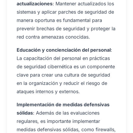
actualizaciones
: Mantener actualizados los
sistemas y aplicar parches de seguridad de
manera oportuna es fundamental para
prevenir brechas de seguridad y proteger la
red contra amenazas conocidas.
Educación y concienciación del personal
:
La capacitación del personal en prácticas
de seguridad cibernética es un componente
clave para crear una cultura de seguridad
en la organización y reducir el riesgo de
ataques internos y externos.
Implementación de medidas defensivas
sólidas
: Además de las evaluaciones
regulares, es importante implementar
medidas defensivas sólidas, como firewalls,