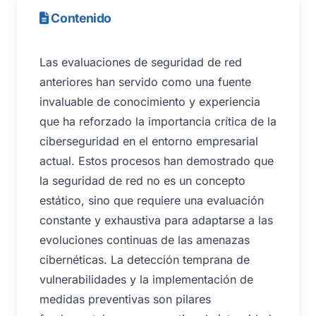
Contenido
Las evaluaciones de seguridad de red
anteriores han servido como una fuente
invaluable de conocimiento y experiencia
que ha reforzado la importancia crítica de la
ciberseguridad en el entorno empresarial
actual. Estos procesos han demostrado que
la seguridad de red no es un concepto
estático, sino que requiere una evaluación
constante y exhaustiva para adaptarse a las
evoluciones continuas de las amenazas
cibernéticas. La detección temprana de
vulnerabilidades y la implementación de
medidas preventivas son pilares