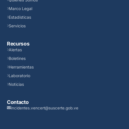
Marco Legal
Estadísticas
Servicios
Recursos
Alertas
Boletines
Herramientas
Laboratorio
Noticias
Contacto
incidentes.vencert@suscerte.gob.ve