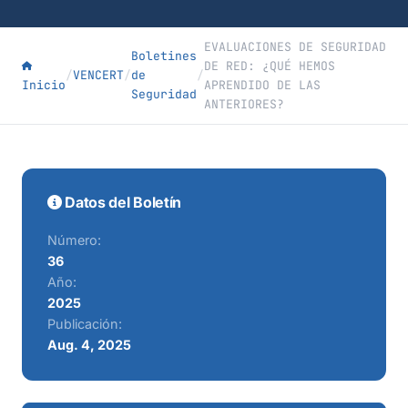
EVALUACIONES DE SEGURIDAD
Boletines
DE RED: ¿QUÉ HEMOS
/
VENCERT
/
de
/
Inicio
APRENDIDO DE LAS
Seguridad
ANTERIORES?
Datos del Boletín
Número:
36
Año:
2025
Publicación:
Aug. 4, 2025