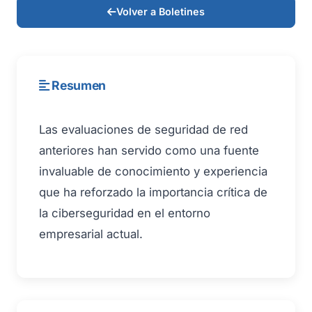
Volver a Boletines
Resumen
Las evaluaciones de seguridad de red
anteriores han servido como una fuente
invaluable de conocimiento y experiencia
que ha reforzado la importancia crítica de
la ciberseguridad en el entorno
empresarial actual.