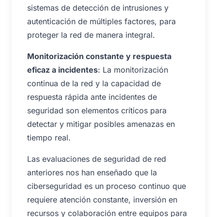
sistemas de detección de intrusiones y
autenticación de múltiples factores, para
proteger la red de manera integral.
Monitorización constante y respuesta
eficaz a incidentes
: La monitorización
continua de la red y la capacidad de
respuesta rápida ante incidentes de
seguridad son elementos críticos para
detectar y mitigar posibles amenazas en
tiempo real.
Las evaluaciones de seguridad de red
anteriores nos han enseñado que la
ciberseguridad es un proceso continuo que
requiere atención constante, inversión en
recursos y colaboración entre equipos para