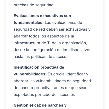
brechas de seguridad.
Evaluaciones exhaustivas son
fundamentales
: Las evaluaciones de
seguridad de red deben ser exhaustivas y
abarcar todos los aspectos de la
infraestructura de TI de la organización,
desde la configuración de los dispositivos
hasta las políticas de acceso.
Identificación proactiva de
vulnerabilidades
: Es crucial identificar y
abordar las vulnerabilidades de seguridad
de manera proactiva, antes de que sean
explotadas por ciberdelincuentes
Gestión eficaz de parches y