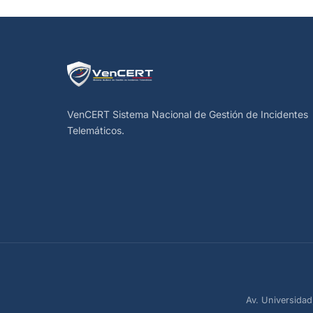
VenCERT Sistema Nacional de Gestión de Incidentes
Telemáticos.
Av. Universidad