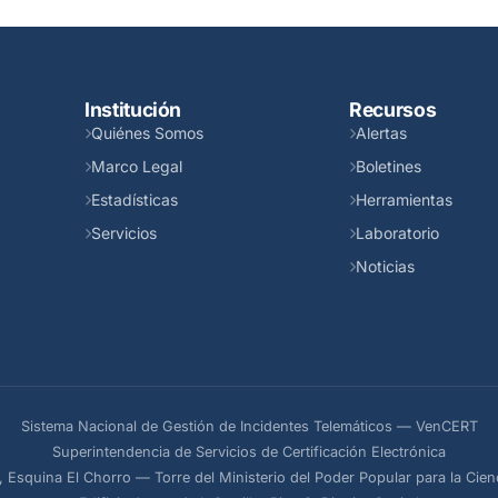
Institución
Recursos
Quiénes Somos
Alertas
Marco Legal
Boletines
Estadísticas
Herramientas
Servicios
Laboratorio
Noticias
Sistema Nacional de Gestión de Incidentes Telemáticos — VenCERT
Superintendencia de Servicios de Certificación Electrónica
, Esquina El Chorro — Torre del Ministerio del Poder Popular para la Cien