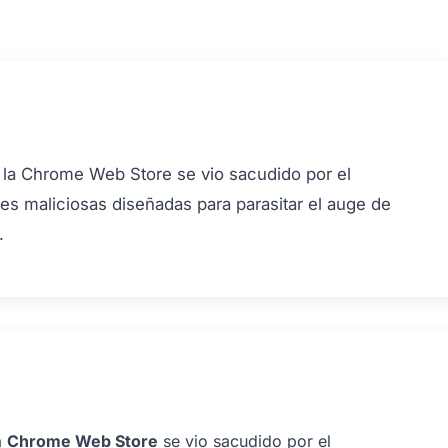
 la Chrome Web Store se vio sacudido por el
s maliciosas diseñadas para parasitar el auge de
.
a
Chrome Web Store
se vio sacudido por el