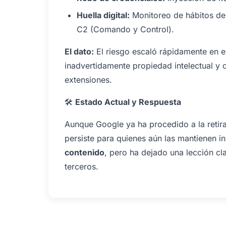
Huella digital:
Monitoreo de hábitos de
C2 (Comando y Control).
El dato:
El riesgo escaló rápidamente en 
inadvertidamente propiedad intelectual y c
extensiones.
🛠
Estado Actual y Respuesta
Aunque Google ya ha procedido a la retirad
persiste para quienes aún las mantienen in
contenido
, pero ha dejado una lección c
terceros.