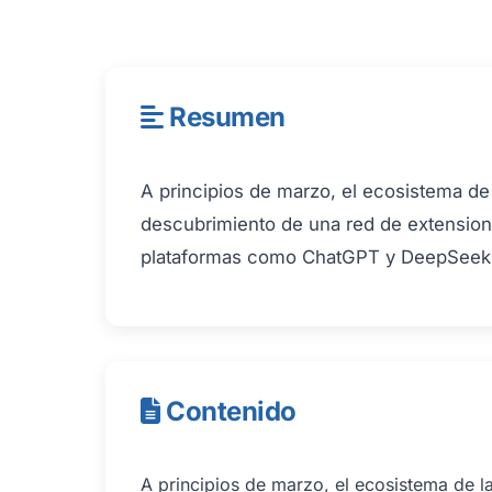
Resumen
A principios de marzo, el ecosistema de
descubrimiento de una red de extensione
plataformas como ChatGPT y DeepSeek
Contenido
A principios de marzo, el ecosistema de l