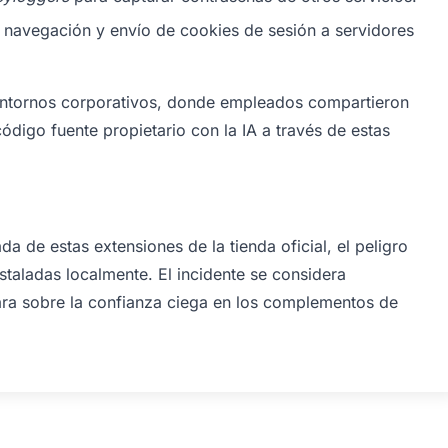
 navegación y envío de cookies de sesión a servidores
entornos corporativos, donde empleados compartieron
ódigo fuente propietario con la IA a través de estas
a de estas extensiones de la tienda oficial, el peligro
staladas localmente. El incidente se considera
lara sobre la confianza ciega en los complementos de