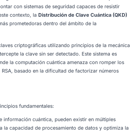
contar con sistemas de seguridad capaces de resistir
ste contexto, la
Distribución de Clave Cuántica (QKD)
más prometedoras dentro del ámbito de la
laves criptográficas utilizando principios de la mecánica
tercepte la clave sin ser detectado. Este sistema es
onde la computación cuántica amenaza con romper los
 RSA, basado en la dificultad de factorizar números
incipios fundamentales:
e información cuántica, pueden existir en múltiples
a la capacidad de procesamiento de datos y optimiza la