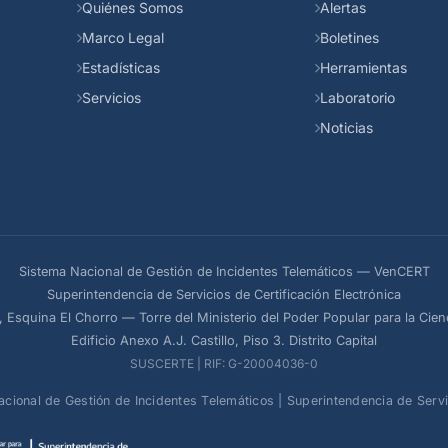
Quiénes Somos
Alertas
Marco Legal
Boletines
Estadísticas
Herramientas
Servicios
Laboratorio
Noticias
Sistema Nacional de Gestión de Incidentes Telemáticos — VenCERT
Superintendencia de Servicios de Certificación Electrónica
, Esquina El Chorro — Torre del Ministerio del Poder Popular para la Cien
Edificio Anexo A.J. Castillo, Piso 3. Distrito Capital
SUSCERTE | RIF: G-20004036-0
nal de Gestión de Incidentes Telemáticos | Superintendencia de Servici