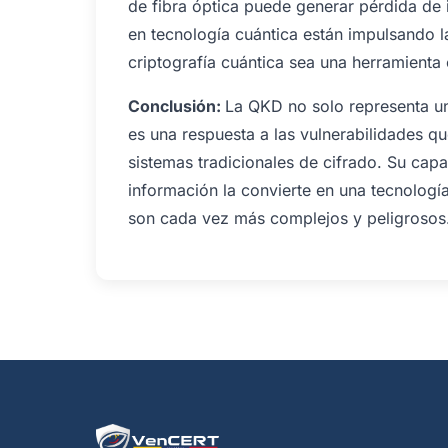
de fibra óptica puede generar pérdida de 
en tecnología cuántica están impulsando l
criptografía cuántica sea una herramienta 
Conclusión:
La QKD no solo representa un
es una respuesta a las vulnerabilidades q
sistemas tradicionales de cifrado. Su capa
información la convierte en una tecnologí
son cada vez más complejos y peligrosos