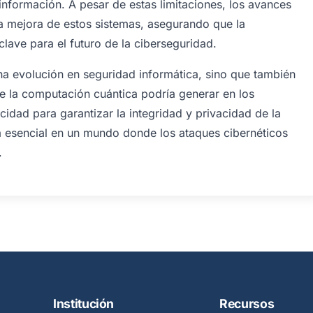
información. A pesar de estas limitaciones, los avances
a mejora de estos sistemas, asegurando que la
clave para el futuro de la ciberseguridad.
a evolución en seguridad informática, sino que también
ue la computación cuántica podría generar en los
cidad para garantizar la integridad y privacidad de la
a esencial en un mundo donde los ataques cibernéticos
.
Institución
Recursos