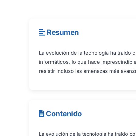
Resumen
La evolución de la tecnología ha traído 
informáticos, lo que hace imprescindib
resistir incluso las amenazas más avanz
Contenido
La evolución de la tecnología ha traído co