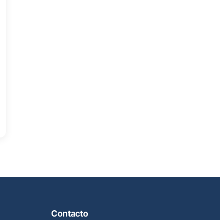
Contacto