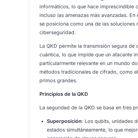
informáticos, lo que hace imprescindible 
incluso las amenazas más avanzadas. En e
se posiciona como una de las soluciones 
ciberseguridad.
La QKD permite la transmisión segura de c
cuántica, lo que impide que un atacante in
particularmente relevante en un mundo d
métodos tradicionales de cifrado, como el
primos grandes.
Principios de la QKD
La seguridad de la QKD se basa en tres pr
Superposición
: Los qubits, unidades d
estados simultáneamente, lo que mejor