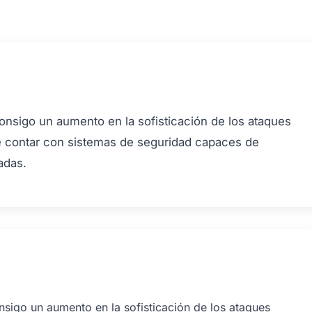
consigo un aumento en la sofisticación de los ataques
le contar con sistemas de seguridad capaces de
adas.
nsigo un aumento en la sofisticación de los ataques