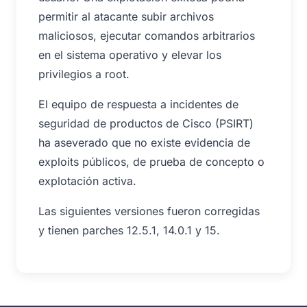
permitir al atacante subir archivos
maliciosos, ejecutar comandos arbitrarios
en el sistema operativo y elevar los
privilegios a root.
El equipo de respuesta a incidentes de
seguridad de productos de Cisco (PSIRT)
ha aseverado que no existe evidencia de
exploits públicos, de prueba de concepto o
explotación activa.
Las siguientes versiones fueron corregidas
y tienen parches 12.5.1, 14.0.1 y 15.