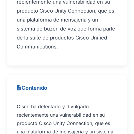
recientemente una vulnerabilidad en su
producto Cisco Unity Connection, que es
una plataforma de mensajería y un
sistema de buzón de voz que forma parte
de la suite de productos Cisco Unified
Communications.
Contenido
Cisco ha detectado y divulgado
recientemente una vulnerabilidad en su
producto Cisco Unity Connection, que es
una plataforma de mensajería y un sistema