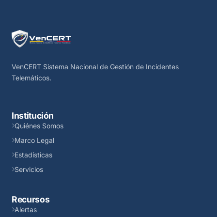
VenCERT Sistema Nacional de Gestión de Incidentes
Telemáticos.
Institución
Quiénes Somos
Marco Legal
Estadísticas
Servicios
Recursos
Alertas