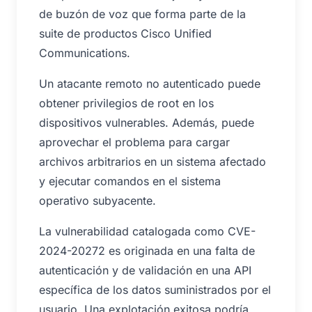
de buzón de voz que forma parte de la
suite de productos Cisco Unified
Communications.
Un atacante remoto no autenticado puede
obtener privilegios de root en los
dispositivos vulnerables. Además, puede
aprovechar el problema para cargar
archivos arbitrarios en un sistema afectado
y ejecutar comandos en el sistema
operativo subyacente.
La vulnerabilidad catalogada como CVE-
2024-20272 es originada en una falta de
autenticación y de validación en una API
específica de los datos suministrados por el
usuario. Una explotación exitosa podría