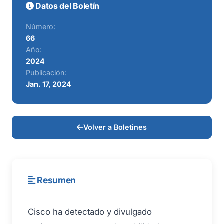
Datos del Boletín
Número:
66
Año:
2024
Publicación:
Jan. 17, 2024
Volver a Boletines
Resumen
Cisco ha detectado y divulgado