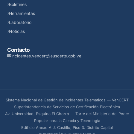
Boletines
Herramientas
Laboratorio
Noticias
Contacto
incidentes.vencert@suscerte.gob.ve
Sistema Nacional de Gestión de Incidentes Telemáticos — VenCERT
Superintendencia de Servicios de Certificación Electrónica
Av. Universidad, Esquina El Chorro — Torre del Ministerio del Poder
Popular para la Ciencia y Tecnología
Edificio Anexo A.J. Castillo, Piso 3. Distrito Capital