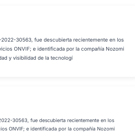
E-2022-30563, fue descubierta recientemente en los
icios ONVIF; e identificada por la compañía Nozomi
d y visibilidad de la tecnologí
2022-30563, fue descubierta recientemente en los
ios ONVIF; e identificada por la compañía Nozomi