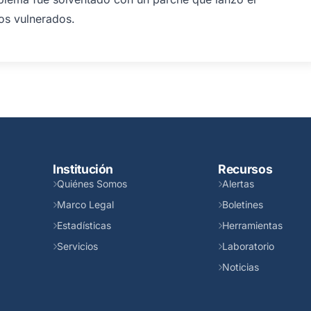
os vulnerados.
Institución
Recursos
Quiénes Somos
Alertas
Marco Legal
Boletines
Estadísticas
Herramientas
Servicios
Laboratorio
Noticias