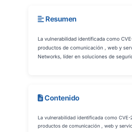
Resumen
La vulnerabilidad identificada como CV
productos de comunicación , web y serv
Networks, líder en soluciones de segurida
Contenido
La vulnerabilidad identificada como CVE-
productos de comunicación , web y servic