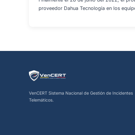
proveedor Dahua Tecnología en los equip
VenCERT Sistema Nacional de Gestión de Incidentes
Telemáticos.