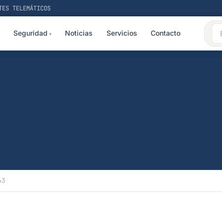
TES TELEMÁTICOS
Seguridad
Noticias
Servicios
Contacto
63