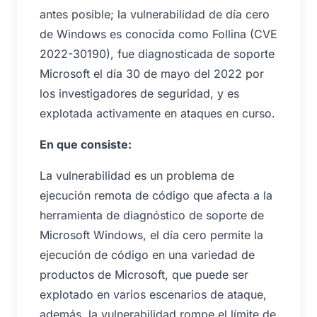
antes posible; la vulnerabilidad de día cero
de Windows es conocida como Follina (CVE
2022-30190), fue diagnosticada de soporte
Microsoft el día 30 de mayo del 2022 por
los investigadores de seguridad, y es
explotada activamente en ataques en curso.
En que consiste:
La vulnerabilidad es un problema de
ejecución remota de código que afecta a la
herramienta de diagnóstico de soporte de
Microsoft Windows, el día cero permite la
ejecución de código en una variedad de
productos de Microsoft, que puede ser
explotado en varios escenarios de ataque,
además, la vulnerabilidad rompe el límite de