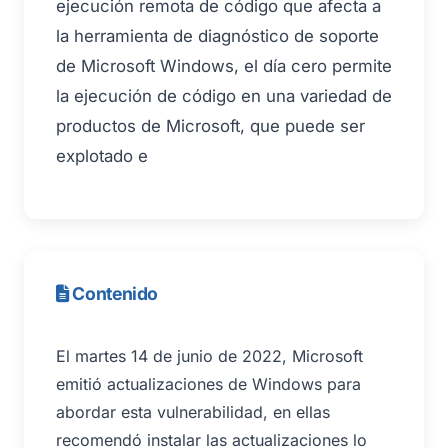
ejecución remota de código que afecta a
la herramienta de diagnóstico de soporte
de Microsoft Windows, el día cero permite
la ejecución de código en una variedad de
productos de Microsoft, que puede ser
explotado e
Contenido
El martes 14 de junio de 2022, Microsoft
emitió actualizaciones de Windows para
abordar esta vulnerabilidad, en ellas
recomendó instalar las actualizaciones lo