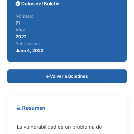
Datos del Boletín
Número:
71
Año:
2022
Publicación:
June 4, 2022
Volver a Boletines
Resumen
La vulnerabilidad es un problema de