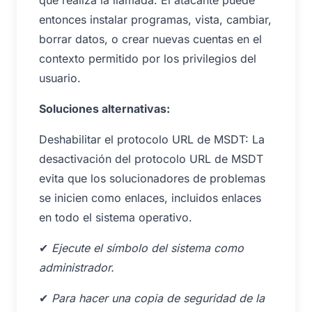
entonces instalar programas, vista, cambiar,
borrar datos, o crear nuevas cuentas en el
contexto permitido por los privilegios del
usuario.
Soluciones alternativas:
Deshabilitar el protocolo URL de MSDT: La
desactivación del protocolo URL de MSDT
evita que los solucionadores de problemas
se inicien como enlaces, incluidos enlaces
en todo el sistema operativo.
✔
Ejecute el símbolo del sistema como
administrador.
✔
Para hacer una copia de seguridad de la