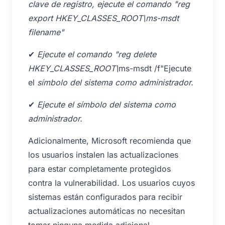
clave de registro, ejecute el comando "reg
export HKEY_CLASSES_ROOT\ms-msdt
filename"
✔
Ejecute el comando "reg delete
HKEY_CLASSES_ROOT\
ms-msdt /f"Ejecute
el
símbolo del sistema como administrador.
✔
Ejecute el símbolo del sistema como
administrador.
Adicionalmente, Microsoft recomienda que
los usuarios instalen las actualizaciones
para estar completamente protegidos
contra la vulnerabilidad. Los usuarios cuyos
sistemas están configurados para recibir
actualizaciones automáticas no necesitan
tomar ninguna medida adicional.