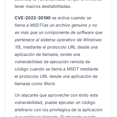
tener macros deshabilitadas.
CVE-2022-30190
se activa cuando se
llama a MSDT(
es un archivo genuino y no
es más que un componente de software que
pertenece al sistema operativo de Windows
10
), mediante el protocolo URL desde una
aplicación de llamada, existe una
vulnerabilidad de ejecución remota de
código cuando se llama a MSDT mediante
el protocolo URL desde una aplicación de
llamada como Word.
Un atacante que aproveche con éxito esta
vulnerabilidad, puede ejecutar un código
arbitrario con los privilegios de la aplicación
que realiza la llamada. El atacante puede