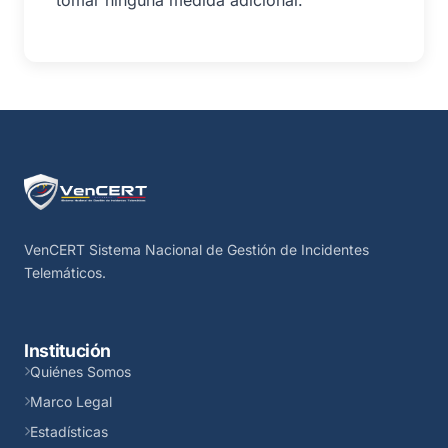
VenCERT Sistema Nacional de Gestión de Incidentes
Telemáticos.
Institución
Quiénes Somos
Marco Legal
Estadísticas