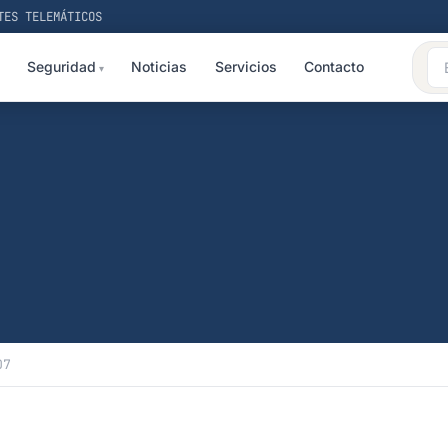
TES TELEMÁTICOS
Seguridad
Noticias
Servicios
Contacto
07