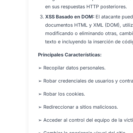
en sus respuestas HTTP posteriores.
XSS Basado en DOM:
El atacante pued
documentos HTML y XML (DOM), utiliza
modificando o eliminando otras, camb
texto e incluyendo la inserción de códi
Principales Características:
➢ Recopilar datos personales.
➢ Robar credenciales de usuarios y contr
➢ Robar los cookies.
➢ Redireccionar a sitios maliciosos.
➢ Acceder al control del equipo de la víct