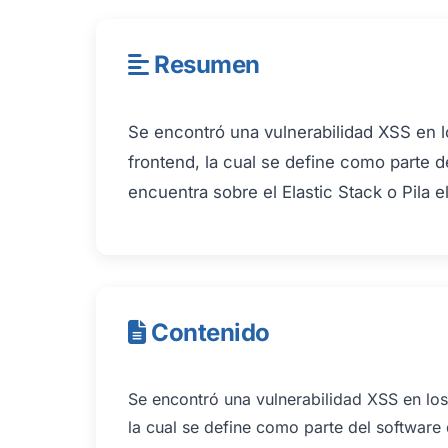
Resumen
Se encontró una vulnerabilidad XSS en l
frontend, la cual se define como parte d
encuentra sobre el Elastic Stack o Pila 
Contenido
Se encontró una vulnerabilidad XSS en los
la cual se define como parte del software