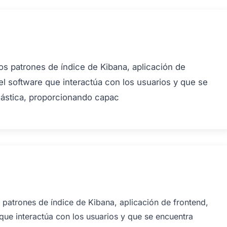
os patrones de índice de Kibana, aplicación de
el software que interactúa con los usuarios y que se
elástica, proporcionando capac
 patrones de índice de Kibana, aplicación de frontend,
 que interactúa con los usuarios y que se encuentra