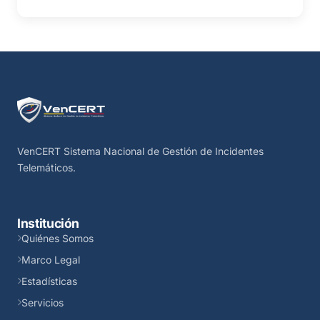
VenCERT Sistema Nacional de Gestión de Incidentes
Telemáticos.
Institución
Quiénes Somos
Marco Legal
Estadísticas
Servicios