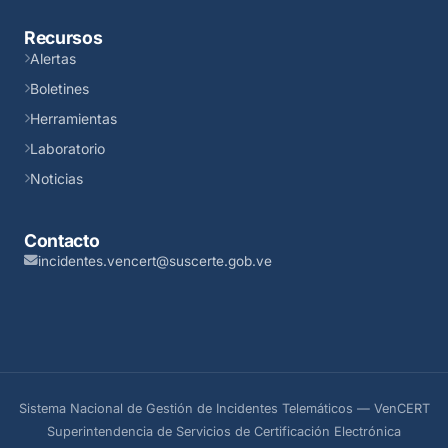
Recursos
Alertas
Boletines
Herramientas
Laboratorio
Noticias
Contacto
incidentes.vencert@suscerte.gob.ve
Sistema Nacional de Gestión de Incidentes Telemáticos — VenCERT
Superintendencia de Servicios de Certificación Electrónica