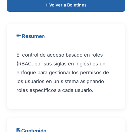
Volver a Boletines
Resumen
El control de acceso basado en roles
(RBAC, por sus siglas en inglés) es un
enfoque para gestionar los permisos de
los usuarios en un sistema asignando
roles específicos a cada usuario.
Contenido