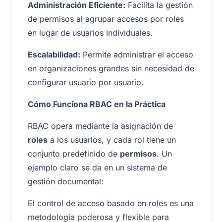
Administración Eficiente:
Facilita la gestión
de permisos al agrupar accesos por roles
en lugar de usuarios individuales.
Escalabilidad:
Permite administrar el acceso
en organizaciones grandes sin necesidad de
configurar usuario por usuario.
Cómo Funciona RBAC en la Práctica
RBAC opera mediante la asignación de
roles
a los usuarios, y cada rol tiene un
conjunto predefinido de
permisos
. Un
ejemplo claro se da en un sistema de
gestión documental:
El control de acceso basado en roles es una
metodología poderosa y flexible para