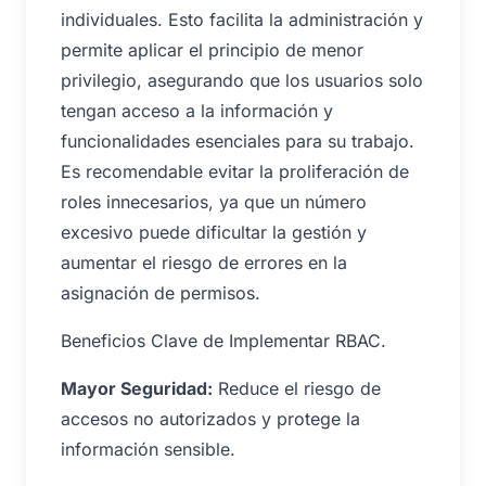
individuales. Esto facilita la administración y
permite aplicar el principio de menor
privilegio, asegurando que los usuarios solo
tengan acceso a la información y
funcionalidades esenciales para su trabajo.
Es recomendable evitar la proliferación de
roles innecesarios, ya que un número
excesivo puede dificultar la gestión y
aumentar el riesgo de errores en la
asignación de permisos.
Beneficios Clave de Implementar RBAC.
Mayor Seguridad:
Reduce el riesgo de
accesos no autorizados y protege la
información sensible.