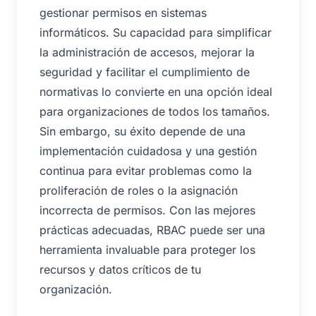
gestionar permisos en sistemas
informáticos. Su capacidad para simplificar
la administración de accesos, mejorar la
seguridad y facilitar el cumplimiento de
normativas lo convierte en una opción ideal
para organizaciones de todos los tamaños.
Sin embargo, su éxito depende de una
implementación cuidadosa y una gestión
continua para evitar problemas como la
proliferación de roles o la asignación
incorrecta de permisos. Con las mejores
prácticas adecuadas, RBAC puede ser una
herramienta invaluable para proteger los
recursos y datos críticos de tu
organización.