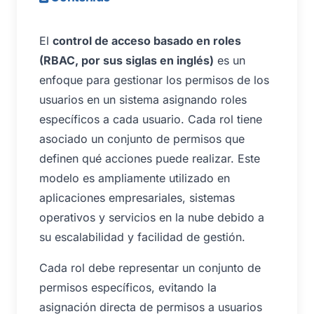
El
control de acceso basado en roles
(RBAC, por sus siglas en inglés)
es un
enfoque para gestionar los permisos de los
usuarios en un sistema asignando roles
específicos a cada usuario. Cada rol tiene
asociado un conjunto de permisos que
definen qué acciones puede realizar. Este
modelo es ampliamente utilizado en
aplicaciones empresariales, sistemas
operativos y servicios en la nube debido a
su escalabilidad y facilidad de gestión.
Cada rol debe representar un conjunto de
permisos específicos, evitando la
asignación directa de permisos a usuarios