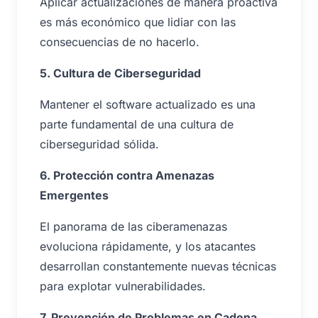
Aplicar actualizaciones de manera proactiva
es más económico que lidiar con las
consecuencias de no hacerlo.
5. Cultura de Ciberseguridad
Mantener el software actualizado es una
parte fundamental de una cultura de
ciberseguridad sólida.
6. Protección contra Amenazas
Emergentes
El panorama de las ciberamenazas
evoluciona rápidamente, y los atacantes
desarrollan constantemente nuevas técnicas
para explotar vulnerabilidades.
7. Prevención de Problemas en Cadena