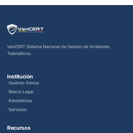
VenCERT Sistema Nacional de Gestión de Incidentes
Telemáticos.
Institución
Quiénes Somos
Marco Legal
Estadísticas
Servicios
Recursos