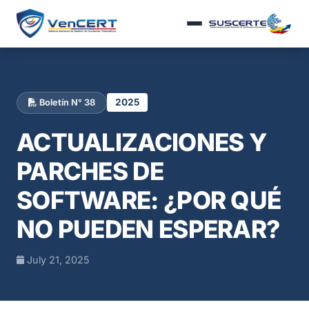
2025
Boletín N° 38
ACTUALIZACIONES Y
PARCHES DE
SOFTWARE: ¿POR QUÉ
NO PUEDEN ESPERAR?
July 21, 2025