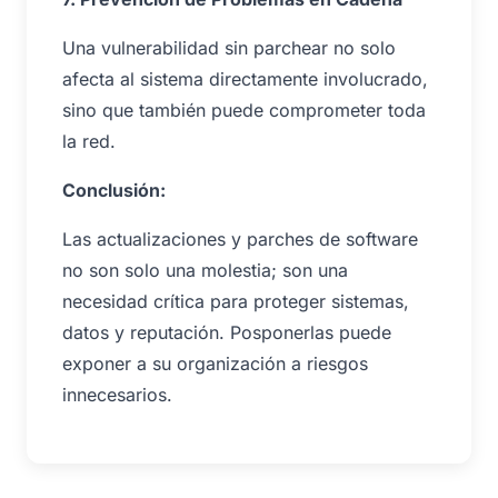
Una vulnerabilidad sin parchear no solo
afecta al sistema directamente involucrado,
sino que también puede comprometer toda
la red.
Conclusión:
Las actualizaciones y parches de software
no son solo una molestia; son una
necesidad crítica para proteger sistemas,
datos y reputación. Posponerlas puede
exponer a su organización a riesgos
innecesarios.