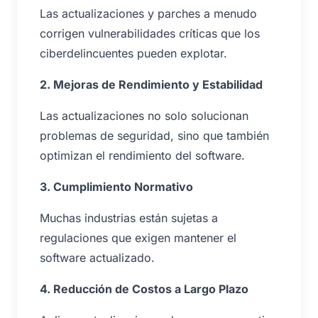
Las actualizaciones y parches a menudo
corrigen vulnerabilidades críticas que los
ciberdelincuentes pueden explotar.
2. Mejoras de Rendimiento y Estabilidad
Las actualizaciones no solo solucionan
problemas de seguridad, sino que también
optimizan el rendimiento del software.
3. Cumplimiento Normativo
Muchas industrias están sujetas a
regulaciones que exigen mantener el
software actualizado.
4. Reducción de Costos a Largo Plazo