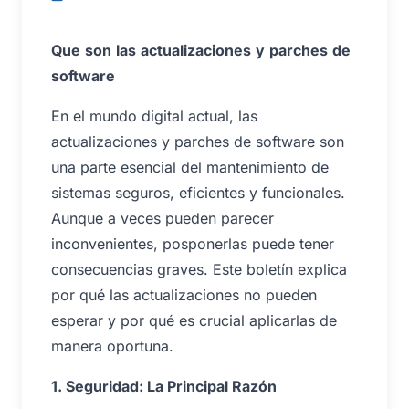
Que
son
las
actualizaciones
y
parches
de
software
En el mundo digital actual, las
actualizaciones y parches de software son
una parte esencial del mantenimiento de
sistemas seguros, eficientes y funcionales.
Aunque a veces pueden parecer
inconvenientes, posponerlas puede tener
consecuencias graves. Este boletín explica
por qué las actualizaciones no pueden
esperar y por qué es crucial aplicarlas de
manera oportuna.
1. Seguridad: La Principal Razón