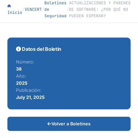
Boletines
ACTUALIZACIONES Y PARCHES
/
VENCERT
/
de
/
DE SOFTWARE: ¿POR QUÉ NO
Inicio
Seguridad
PUEDEN ESPERAR?
Datos del Boletín
Número:
38
Año:
2025
Publicación:
July 21, 2025
Volver a Boletines