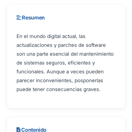
Resumen
En el mundo digital actual, las
actualizaciones y parches de software
son una parte esencial del mantenimiento
de sistemas seguros, eficientes y
funcionales. Aunque a veces pueden
parecer inconvenientes, posponerlas
puede tener consecuencias graves.
Contenido